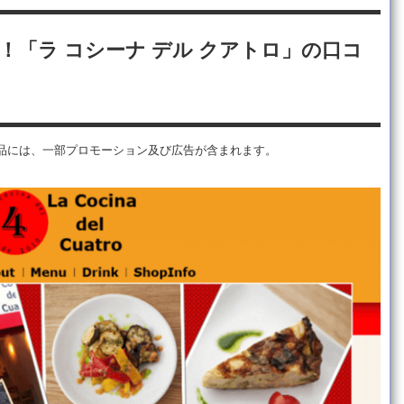
！「ラ コシーナ デル クアトロ」の口コ
品には、一部プロモーション及び広告が含まれます。