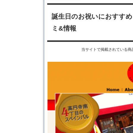
誕生日のお祝いにおすすめ
ミ&情報
当サイトで掲載されている商