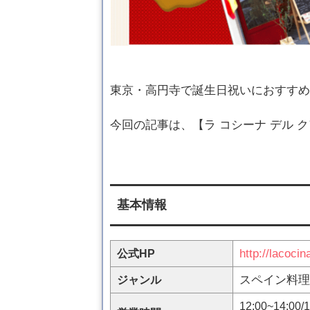
東京・高円寺で誕生日祝いにおすすめ
今回の記事は、【ラ コシーナ デル 
基本情報
http://lacoci
公式HP
スペイン料理
ジャンル
12:00~14:00/