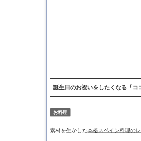
誕生日のお祝いをしたくなる「コ
お料理
素材を生かした
本格スペイン料理のレ