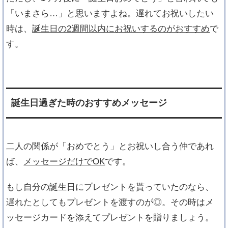
を見つけ出すコツ
「いまさら…」と思いますよね。遅れてお祝いしたい
時は、
誕生日の2週間以内にお祝いするのがおすすめ
で
す。
誕生日過ぎた時のおすすめメッセージ
二人の関係が「おめでとう」とお祝いし合う仲であれ
ば、
メッセージだけでOK
です。
もし自分の誕生日にプレゼントを貰っていたのなら、
遅れたとしてもプレゼントを渡すのが◎。その時はメ
ッセージカードを添えてプレゼントを贈りましょう。