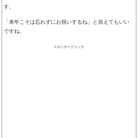
す。
「来年こそは忘れずにお祝いするね」と添えてもいい
ですね。
スポンサードリンク