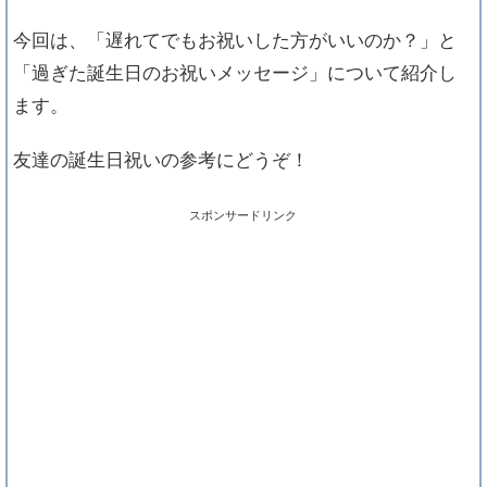
今回は、「遅れてでもお祝いした方がいいのか？」と
「過ぎた誕生日のお祝いメッセージ」について紹介し
ます。
友達の誕生日祝いの参考にどうぞ！
スポンサードリンク