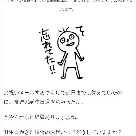
当サイトで掲載されている商品には、一部プロモーション及び広告が含ま
れます。
お祝いメールするつもりで前日までは覚えていたの
に、友達の誕生日過ぎちゃった…。
とやらかした経験ありますよね。
誕生日過ぎた場合のお祝いってどうしていますか？