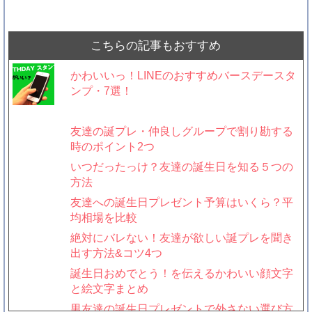
こちらの記事もおすすめ
かわいいっ！LINEのおすすめバースデースタ
ンプ・7選！
友達の誕プレ・仲良しグループで割り勘する
時のポイント2つ
いつだったっけ？友達の誕生日を知る５つの
方法
友達への誕生日プレゼント予算はいくら？平
均相場を比較
絶対にバレない！友達が欲しい誕プレを聞き
出す方法&コツ4つ
誕生日おめでとう！を伝えるかわいい顔文字
と絵文字まとめ
男友達の誕生日プレゼントで外さない選び方