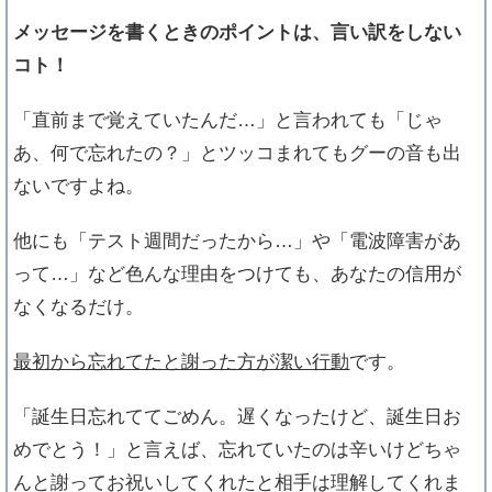
メッセージを書くときのポイントは、言い訳をしない
コト！
「直前まで覚えていたんだ…」と言われても「じゃ
あ、何で忘れたの？」とツッコまれてもグーの音も出
ないですよね。
他にも「テスト週間だったから…」や「電波障害があ
って…」など色んな理由をつけても、あなたの信用が
なくなるだけ。
最初から忘れてたと謝った方が潔い行動
です。
「誕生日忘れててごめん。遅くなったけど、誕生日お
めでとう！」と言えば、忘れていたのは辛いけどちゃ
んと謝ってお祝いしてくれたと相手は理解してくれま