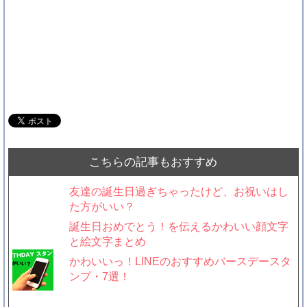
こちらの記事もおすすめ
友達の誕生日過ぎちゃったけど、お祝いはし
た方がいい？
誕生日おめでとう！を伝えるかわいい顔文字
と絵文字まとめ
かわいいっ！LINEのおすすめバースデースタ
ンプ・7選！