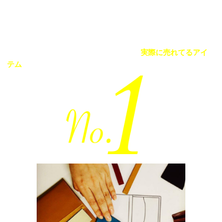
Best Seller
当サイト掲載の誕生日プレゼントの中で
実際に売れてるアイ
テム
をランキング形式で紹介！