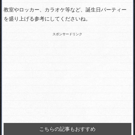
教室やロッカー、カラオケ等など、誕生日パーティー
を盛り上げる参考にしてくださいね。
スポンサードリンク
こちらの記事もおすすめ