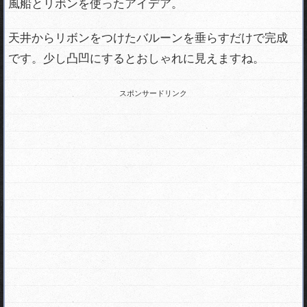
風船とリボンを使ったアイデア。
天井からリボンをつけたバルーンを垂らすだけで完成
です。少し凸凹にするとおしゃれに見えますね。
スポンサードリンク