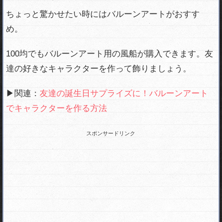
ちょっと驚かせたい時にはバルーンアートがおすす
め。
100均でもバルーンアート用の風船が購入できます。友
達の好きなキャラクターを作って飾りましょう。
▶関連：
友達の誕生日サプライズに！バルーンアート
でキャラクターを作る方法
スポンサードリンク