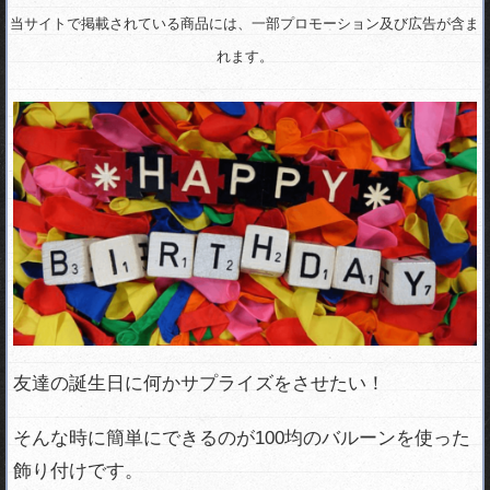
当サイトで掲載されている商品には、一部プロモーション及び広告が含ま
れます。
友達の誕生日に何かサプライズをさせたい！
そんな時に簡単にできるのが100均のバルーンを使った
飾り付けです。