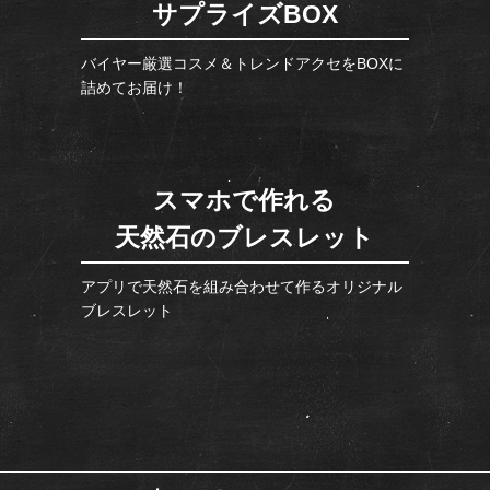
サプライズBOX
バイヤー厳選コスメ＆トレンドアクセをBOXに
詰めてお届け！
スマホで作れる
天然石のブレスレット
アプリで天然石を組み合わせて作るオリジナル
ブレスレット