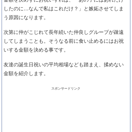
したのに…なんで私はこれだけ？」と嫉妬させてしま
う原因になります。
次第に仲がこじれて長年続いた仲良しグループが疎遠
してしまうことも。そうなる前に食い止めるにはお祝
いする金額を決める事です。
友達の誕生日祝いの平均相場なども踏まえ、揉めない
金額を紹介します。
スポンサードリンク