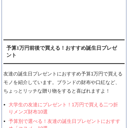
予算1万円前後で買える！おすすめ誕生日プレゼ
ント
友達の誕生日プレゼントにおすすめ予算1万円で買える
モノを紹介しています。ブランドの財布や口紅など、
ちょっとリッチな贈り物をすると喜ばれますよ！
大学生の友達にプレゼント！1万円で買える二つ折
りメンズ財布10選
予算別で選べる！友達の誕生日プレゼントにおすす