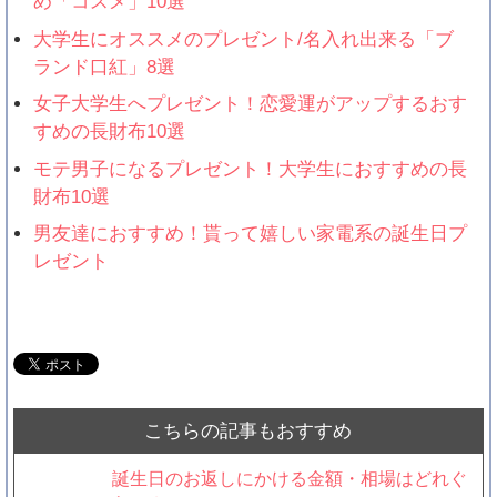
め「コスメ」10選
大学生にオススメのプレゼント/名入れ出来る「ブ
ランド口紅」8選
女子大学生へプレゼント！恋愛運がアップするおす
すめの長財布10選
モテ男子になるプレゼント！大学生におすすめの長
財布10選
男友達におすすめ！貰って嬉しい家電系の誕生日プ
レゼント
こちらの記事もおすすめ
誕生日のお返しにかける金額・相場はどれぐ