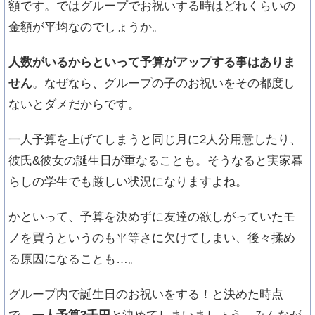
額です。ではグループでお祝いする時はどれくらいの
金額が平均なのでしょうか。
人数がいるからといって予算がアップする事はありま
せん
。なぜなら、グループの子のお祝いをその都度し
ないとダメだからです。
一人予算を上げてしまうと同じ月に2人分用意したり、
彼氏&彼女の誕生日が重なることも。そうなると実家暮
らしの学生でも厳しい状況になりますよね。
かといって、予算を決めずに友達の欲しがっていたモ
ノを買うというのも平等さに欠けてしまい、後々揉め
る原因になることも…。
グループ内で誕生日のお祝いをする！と決めた時点