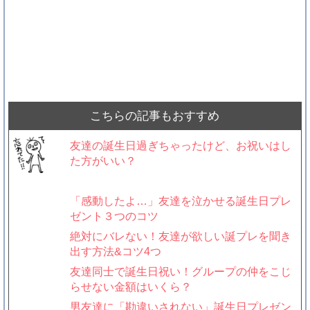
こちらの記事もおすすめ
友達の誕生日過ぎちゃったけど、お祝いはし
た方がいい？
「感動したよ…」友達を泣かせる誕生日プレ
ゼント３つのコツ
絶対にバレない！友達が欲しい誕プレを聞き
出す方法&コツ4つ
友達同士で誕生日祝い！グループの仲をこじ
らせない金額はいくら？
男友達に「勘違いされない」誕生日プレゼン