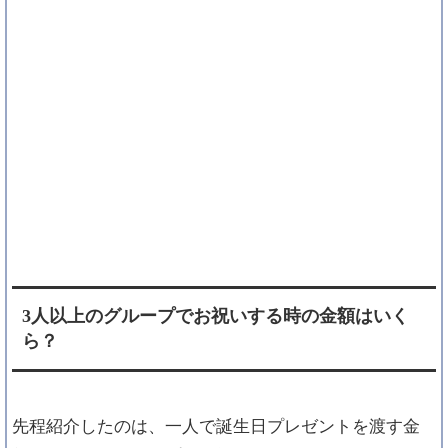
3人以上のグループでお祝いする時の金額はいく
ら？
先程紹介したのは、一人で誕生日プレゼントを渡す金