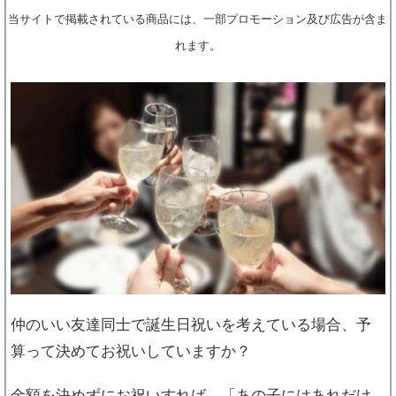
当サイトで掲載されている商品には、一部プロモーション及び広告が含ま
れます。
仲のいい友達同士で誕生日祝いを考えている場合、予
算って決めてお祝いしていますか？
金額を決めずにお祝いすれば、「あの子にはあれだけ