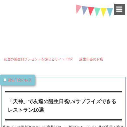
HAPPY BIRTHDAY
-for friend-
「天神」で友達の誕生日祝い/サプライズできるレストラン10選
友達の誕生日プレゼントを探せるサイト
TOP
誕生日会のお店
「天
神」で友達の誕生日祝い/サプライズできるレストラン10選
誕生日会のお店
「天神」で友達の誕生日祝い/サプライズできる
レストラン10選