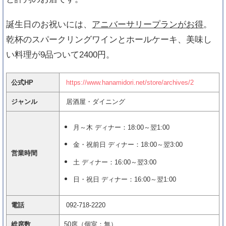
誕生日のお祝いには、
アニバーサリープランがお得
。
乾杯のスパークリングワインとホールケーキ、美味し
い料理が9品ついて2400円。
公式HP
https://www.hanamidori.net/store/archives/2
ジャンル
居酒屋・ダイニング
月～木 ディナー：18:00～翌1:00
金・祝前日 ディナー：18:00～翌3:00
営業時間
土 ディナー：16:00～翌3:00
日・祝日 ディナー：16:00～翌1:00
電話
092-718-2220
総席数
50席（個室：無）