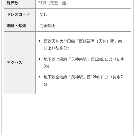
総席数
97席（個室：無）
ドレスコード
なし
喫煙・禁煙
完全禁煙
西鉄天神大牟田線「西鉄福岡（天神）駅」南
口より徒歩2分
地下鉄七隈線「天神南駅」西12b出口より徒歩
アクセス
3分
地下鉄空港線「天神駅」西12b出口より徒歩7
分