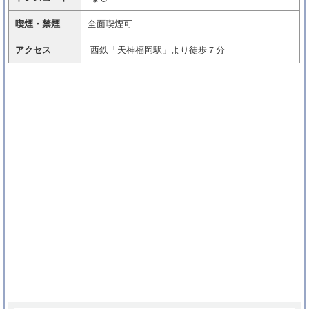
喫煙・禁煙
全面喫煙可
アクセス
西鉄「天神福岡駅」より徒歩７分