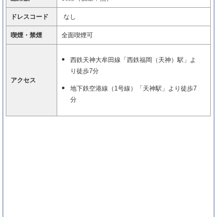
ドレスコード
なし
喫煙・禁煙
全面喫煙可
西鉄天神大牟田線「西鉄福岡（天神）駅」よ
り徒歩7分
アクセス
地下鉄空港線（1号線）「天神駅」より徒歩7
分