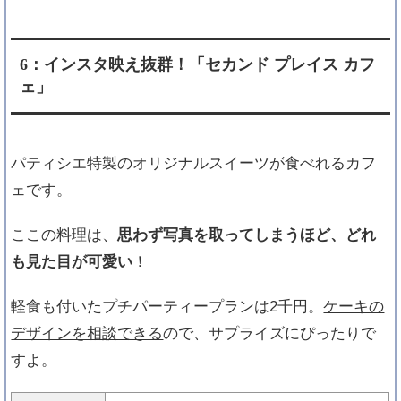
6：インスタ映え抜群！「セカンド プレイス カフ
ェ」
パティシエ特製のオリジナルスイーツが食べれるカフ
ェです。
ここの料理は、
思わず写真を取ってしまうほど、どれ
も見た目が可愛い
！
軽食も付いたプチパーティープランは2千円。
ケーキの
デザインを相談できる
ので、サプライズにぴったりで
すよ。