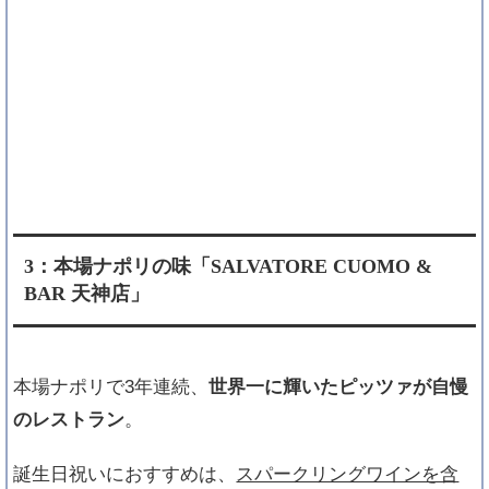
3：本場ナポリの味「SALVATORE CUOMO &
BAR 天神店」
本場ナポリで3年連続、
世界一に輝いたピッツァが自慢
のレストラン
。
誕生日祝いにおすすめは、
スパークリングワインを含