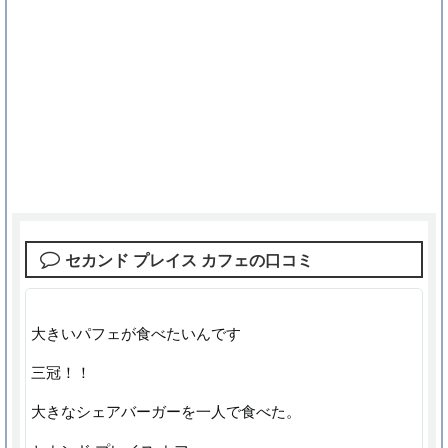
セカンド プレイス カフェの口コミ
大きいパフェが食べたいんです
三冠！！
大きなシェアバーガーを一人で食べた。