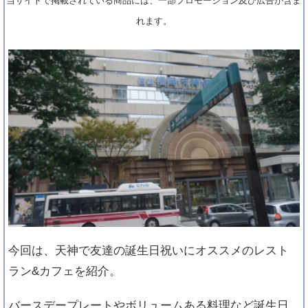
当サイトで掲載されている商品には、一部プロモーション及び広告が含ま
れます。
今回は、天神で友達の誕生日祝いにオススメのレスト
ラン&カフェを紹介。
バースデープレートやボリュームある料理など誕生日