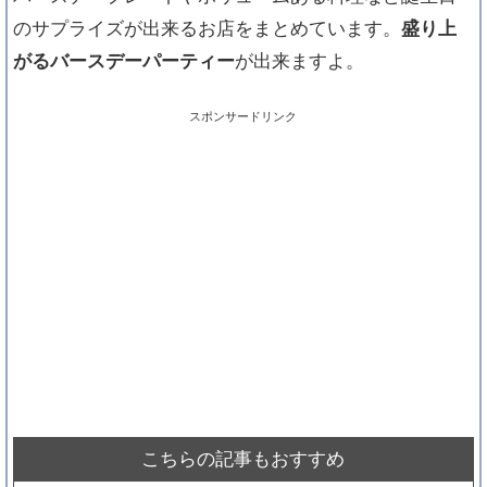
のサプライズが出来るお店をまとめています。
盛り上
がるバースデーパーティー
が出来ますよ。
スポンサードリンク
こちらの記事もおすすめ