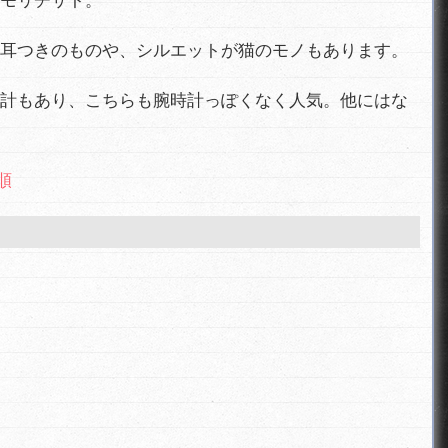
モリチサト。
耳つきのものや、シルエットが猫のモノもあります。
計もあり、こちらも腕時計っぽくなく人気。他にはな
気順