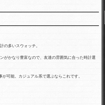
計の多いスウォッチ。
ンがかなり豊富なので、友達の雰囲気に合った時計選
事が可能。カジュアル系で選ぶならこれです。