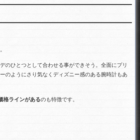
。
デのひとつとして合わせる事ができそう。全面にプリ
ーのようにさり気なくディズニー感のある腕時計もあ
低価格ラインがある
のも特徴です。