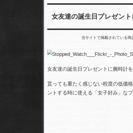
女友達の誕生日プレゼント
当サイトで掲載されている商
女友達の誕生日プレゼントに腕時計を
貰っても重たく感じない程度の低価格
ントする時に使える「女子好み」なブ