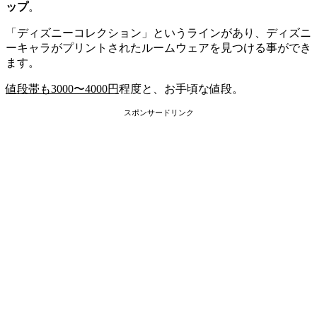
ップ
。
「ディズニーコレクション」というラインがあり、ディズニ
ーキャラがプリントされたルームウェアを見つける事ができ
ます。
値段帯も3000〜4000円
程度と、お手頃な値段。
スポンサードリンク