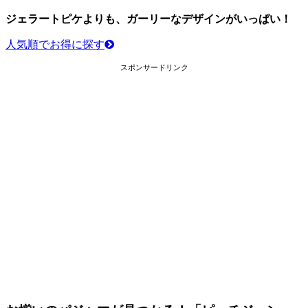
ジェラートピケよりも、ガーリーなデザインがいっぱい！
人気順でお得に探す
スポンサードリンク