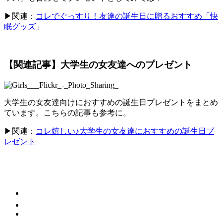
▶関連：
コレでぐっすり！友達の誕生日に贈るおすすめ「快
眠グッズ」
【関連記事】大学生の女友達へのプレゼント
大学生の女友達向けにおすすめの誕生日プレゼントをまとめ
ています。こちらの記事も参考に。
▶関連：
コレ嬉しい♪大学生の女友達におすすめの誕生日プ
レゼント