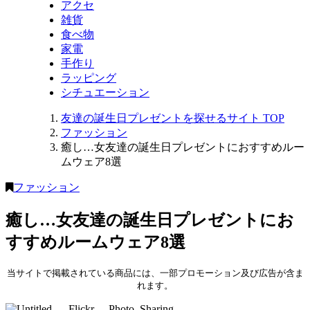
アクセ
雑貨
食べ物
家電
手作り
ラッピング
シチュエーション
友達の誕生日プレゼントを探せるサイト
TOP
ファッション
癒し…女友達の誕生日プレゼントにおすすめルー
ムウェア8選
ファッション
癒し…女友達の誕生日プレゼントにお
すすめルームウェア8選
当サイトで掲載されている商品には、一部プロモーション及び広告が含ま
れます。