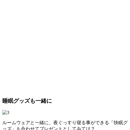
睡眠グッズも一緒に
ルームウェアと一緒に、夜ぐっすり寝る事ができる「快眠グ
ッズ」も合わせてプレゼントとしてみては？