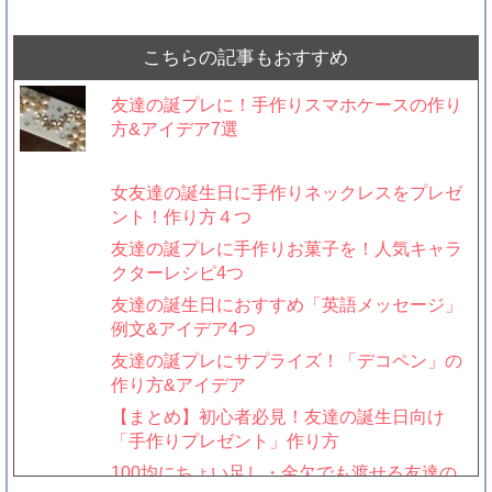
こちらの記事もおすすめ
友達の誕プレに！手作りスマホケースの作り
方&アイデア7選
女友達の誕生日に手作りネックレスをプレゼ
ント！作り方４つ
友達の誕プレに手作りお菓子を！人気キャラ
クターレシピ4つ
友達の誕生日におすすめ「英語メッセージ」
例文&アイデア4つ
友達の誕プレにサプライズ！「デコペン」の
作り方&アイデア
【まとめ】初心者必見！友達の誕生日向け
「手作りプレゼント」作り方
100均にちょい足し・金欠でも渡せる友達の