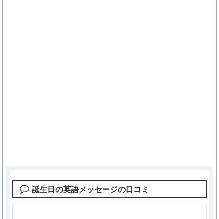
誕生日の英語メッセージの口コミ