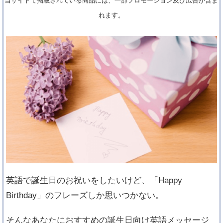
当サイトで掲載されている商品には、一部プロモーション及び広告が含ま
れます。
英語で誕生日のお祝いをしたいけど、「Happy
Birthday」のフレーズしか思いつかない。
そんなあなたにおすすめの誕生日向け英語メッセージ