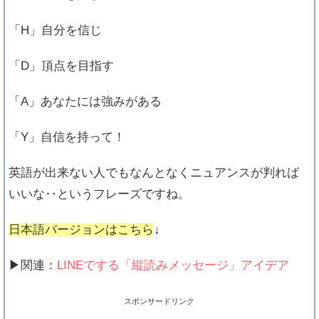
「H」自分を信じ
「D」頂点を目指す
「A」あなたには強みがある
「Y」自信を持って！
英語が出来ない人でもなんとなくニュアンスが判れば
いいな‥というフレーズですね。
日本語バージョンはこちら
↓
▶関連：
LINEでする「縦読みメッセージ」アイデア
スポンサードリンク