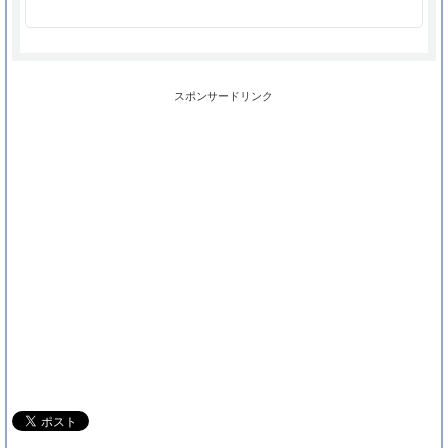
スポンサードリンク