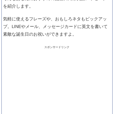
を紹介します。
気軽に使えるフレーズや、おもしろネタもピックアッ
プ。LINEやメール、メッセージカードに英文を書いて
素敵な誕生日のお祝いができますよ。
スポンサードリンク