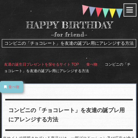
HAPPY BIRTHDAY
-for friend-
コンビニの「チョコレート」を友達の誕プレ用にアレンジする方法
友達の誕生日プレゼントを探せるサイト
TOP
食べ物
コンビニの「チ
ョコレート」を友達の誕プレ用にアレンジする方法
食べ物
コンビニの「チョコレート」を友達の誕プレ用
にアレンジする方法