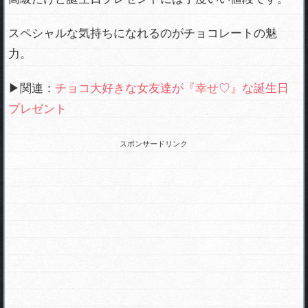
スペシャルな気持ちになれるのがチョコレートの魅
力。
▶関連：
チョコ大好きな女友達が『幸せ♡』な誕生日
プレゼント
スポンサードリンク