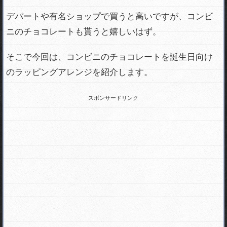
デパートや有名ショップで買うと高いですが、コンビ
ニのチョコレートも貰うと嬉しいはず。
そこで今回は、コンビニのチョコレートを誕生日向け
のラッピングアレンジを紹介します。
スポンサードリンク