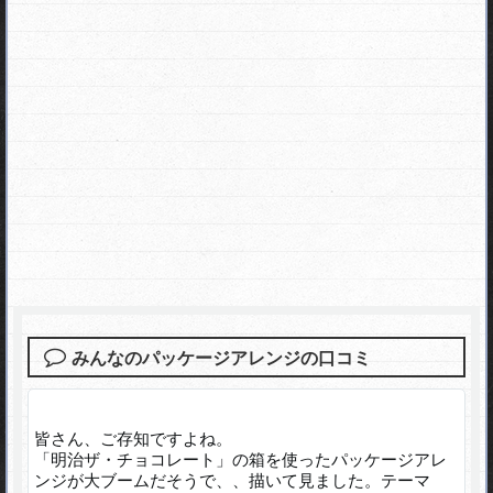
みんなのパッケージアレンジの口コミ
皆さん、ご存知ですよね。
「明治ザ・チョコレート」の箱を使ったパッケージアレ
ンジが大ブームだそうで、、描いて見ました。テーマ