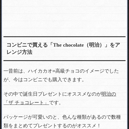
コンビニで買える「The chocolate（明治）」をア
レンジ方法
一昔前は、ハイカカオ=高級チョコのイメージでした
が、今はコンビニでも購入できます。
その中で誕生日プレゼントにオススメなのが
明治の
「ザ チョコレート」
です。
パッケージが可愛いのと、色んな種類があるので数種
類をまとめてプレゼントするのがオススメ！