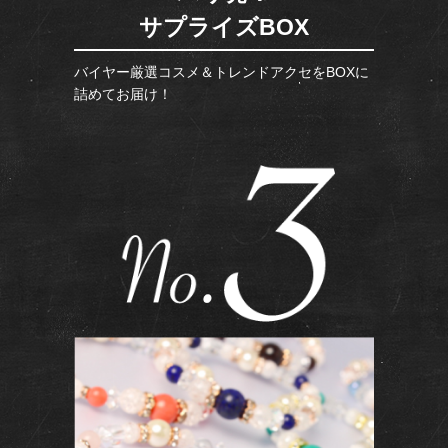
サプライズBOX
バイヤー厳選コスメ＆トレンドアクセをBOXに
詰めてお届け！