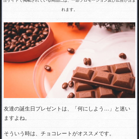
当サイトで掲載されている商品には、一部プロモーション及び広告が含ま
れます。
友達の誕生日プレゼントは、「何にしよう…」と迷い
ますよね。
そういう時は、チョコレートがオススメです。