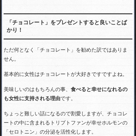
「チョコレート」をプレゼントすると良いことば
かり！
ただ何となく「チョコレート」を勧めた訳ではありま
せん。
基本的に女性はチョコレートが大好きですですよね。
美味しいのはもちろんの事、
食べると幸せになれるの
も女性に支持される理由
です。
ちょっと難しい話になるので割愛しますが、チョコレ
ートの中に含まれるトリプトファンが幸せホルモンの
「セロトニン」の分泌を活性化します。