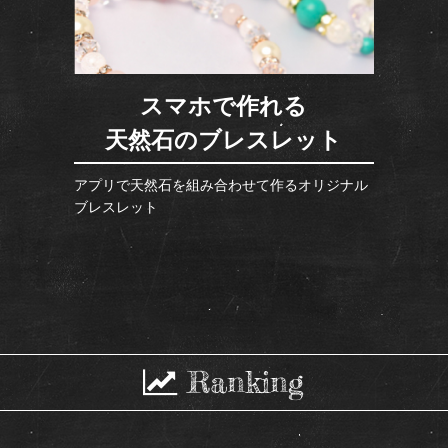
スマホで作れる
天然石のブレスレット
アプリで天然石を組み合わせて作るオリジナル
ブレスレット
Ranking