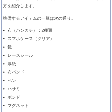
方を紹介します。
準備するアイテム
の一覧は次の通り↓
布（ハンカチ）：2種類
スマホケース（クリア）
鏡
レースシール
厚紙
布バンド
ペン
ハサミ
ボンド
マグネット