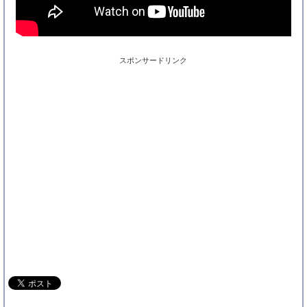
スポンサードリンク