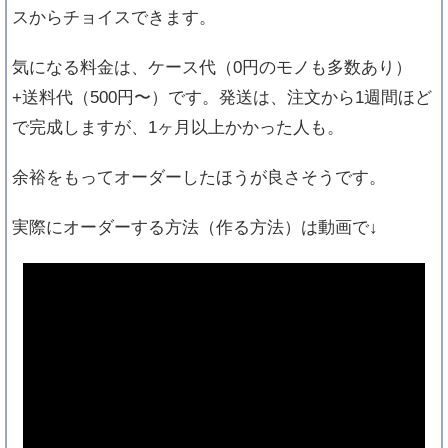
スからチョイスできます。
気になる料金は、ケース代（0円のモノも多数あり）
+送料代（500円〜）です。発送は、注文から1週間ほど
で完成しますが、1ヶ月以上かかった人も。
余裕をもってオーダーしたほうが良さそうです。
実際にオーダーする方法（作る方法）は動画で↓