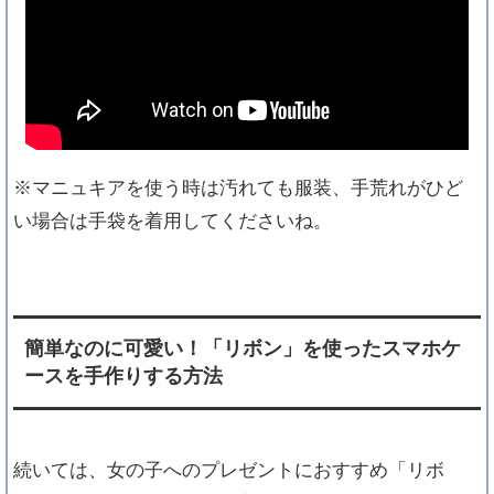
※マニュキアを使う時は汚れても服装、手荒れがひど
い場合は手袋を着用してくださいね。
簡単なのに可愛い！「リボン」を使ったスマホケ
ースを手作りする方法
続いては、女の子へのプレゼントにおすすめ「リボ