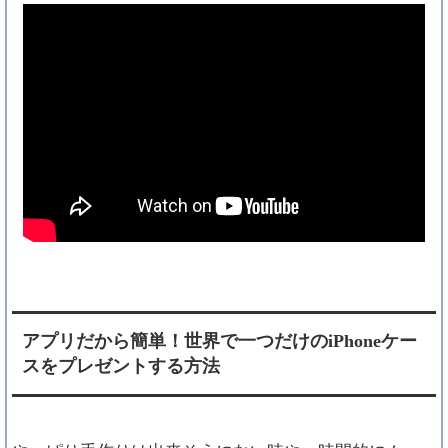
アプリだから簡単！世界で一つだけのiPhoneケー
スをプレゼントする方法