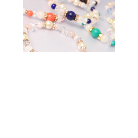
スマホで作れる
天然石のブレスレット
アプリで天然石を組み合わせて作るオリジナル
ブレスレット