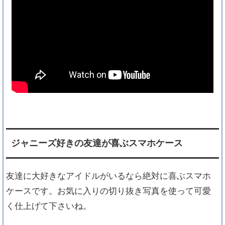
ジャニーズ好きの友達が喜ぶスマホケース
友達に大好きなアイドルがいるなら絶対に喜ぶスマホ
ケースです。お気に入りの切り抜き写真を使って可愛
く仕上げて下さいね。