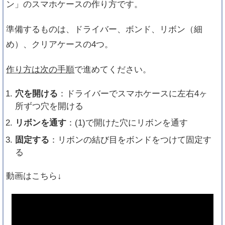
ン」のスマホケースの作り方です。
準備するものは、ドライバー、ボンド、リボン（細
め）、クリアケースの4つ。
作り方は次の手順
で進めてください。
穴を開ける
：ドライバーでスマホケースに左右4ヶ
所ずつ穴を開ける
リボンを通す
：(1)で開けた穴にリボンを通す
固定する
：リボンの結び目をボンドをつけて固定す
る
動画はこちら↓