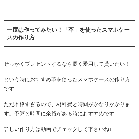
一度は作ってみたい！「革」を使ったスマホケー
スの作り方
せっかくプレゼントするなら長く愛用して貰いたい！
という時におすすめ革を使ったスマホケースの作り方
です。
ただ本格すぎるので、材料費と時間がかなりかかりま
す。予算と時間に余裕がある時におすすめです。
詳しい作り方は動画でチェックして下さいね↓