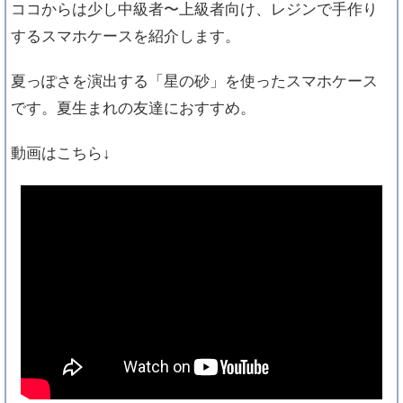
ココからは少し中級者〜上級者向け、レジンで手作り
するスマホケースを紹介します。
夏っぽさを演出する「星の砂」を使ったスマホケース
です。夏生まれの友達におすすめ。
動画はこちら↓