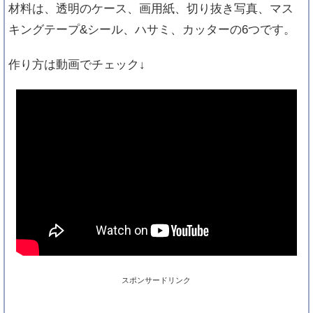
材料は、透明のケース、画用紙、切り抜き写真、マス
キングテープ&シール、ハサミ、カッターの6つです。
作り方は動画でチェック↓
スポンサードリンク