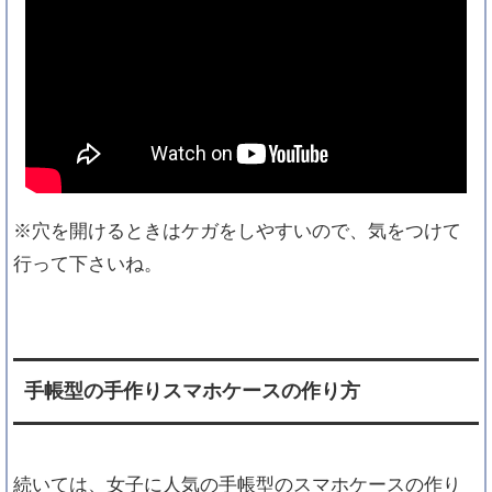
※穴を開けるときはケガをしやすいので、気をつけて
行って下さいね。
手帳型の手作りスマホケースの作り方
続いては、女子に人気の手帳型のスマホケースの作り