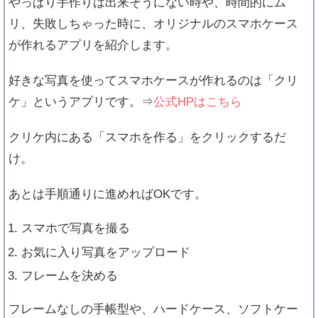
やっぱり手作りは出来そうにない時や、時間的にム
リ、失敗しちゃった時に、オリジナルのスマホケース
が作れるアプリを紹介します。
好きな写真を使ってスマホケースが作れるのは「クリ
ケ」というアプリです。⇒
公式HPはこちら
クリケ内にある「スマホを作る」をクリックするだ
け。
あとは手順通りに進めればOKです。
スマホで写真を撮る
お気に入り写真をアップロード
フレームを決める
フレームなしの手帳型や、ハードケース、ソフトケー