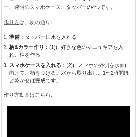
ー、透明のスマホケース、タッパーの4つです。
作り方
は、次の通り↓
準備
：タッパーに水を入れる
柄&カラー作り
：(1)に好きな色のマニュキアを入
れ、柄を作る
スマホケースを入れる
：(2)にスマホの外側を水面に
向けて、柄をつける。水から取り出し、1〜2時間ほ
ど乾かせば完成です。
作り方動画はこちら↓