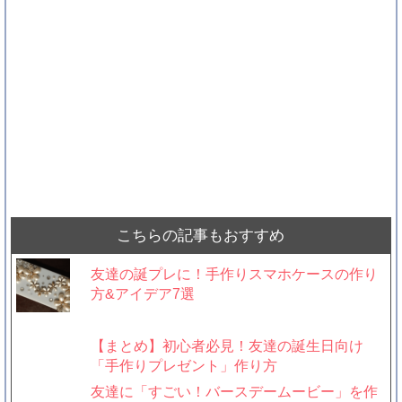
こちらの記事もおすすめ
友達の誕プレに！手作りスマホケースの作り
方&アイデア7選
【まとめ】初心者必見！友達の誕生日向け
「手作りプレゼント」作り方
友達に「すごい！バースデームービー」を作