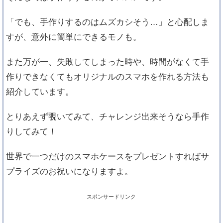
「でも、手作りするのはムズカシそう…」と心配しま
すが、意外に簡単にできるモノも。
また万が一、失敗してしまった時や、時間がなくて手
作りできなくてもオリジナルのスマホを作れる方法も
紹介しています。
とりあえず覗いてみて、チャレンジ出来そうなら手作
りしてみて！
世界で一つだけのスマホケースをプレゼントすればサ
プライズのお祝いになりますよ。
スポンサードリンク