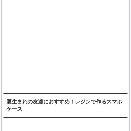
夏生まれの友達におすすめ！レジンで作るスマホ
ケース