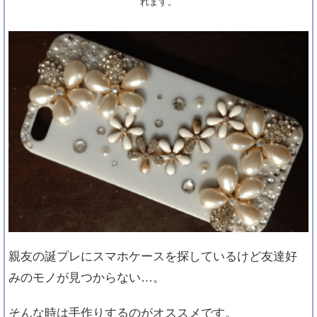
れます。
親友の誕プレにスマホケースを探しているけど友達好
みのモノが見つからない…。
そんな時は手作りするのがオススメです。